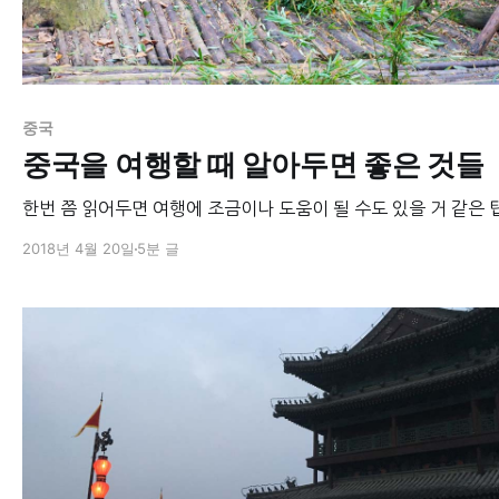
중국
중국을 여행할 때 알아두면 좋은 것들
한번 쯤 읽어두면 여행에 조금이나 도움이 될 수도 있을 거 같은 
2018년 4월 20일
5분 글