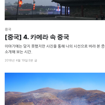
중국
[중국] 4. 카메라 속 중국
이야기에는 담지 못했지만 사진을 통해 나의 시선으로 바라 본 
소개해 보는 시간.
2018년 4월 19일
3분 글