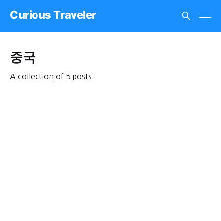
Curious Traveler
중국
A collection of 5 posts