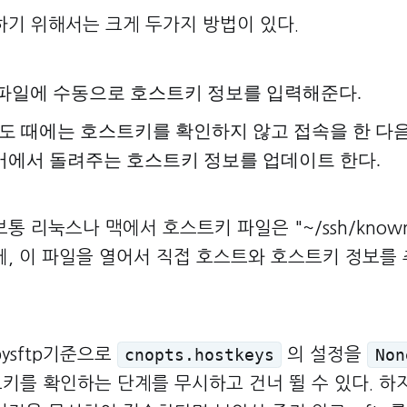
하기 위해서는 크게 두가지 방법이 있다.
파일에 수동으로 호스트키 정보를 입력해준다.
시도 때에는 호스트키를 확인하지 않고 접속을 한 다음
 서버에서 돌려주는 호스트키 정보를 업데이트 한다.
통 리눅스나 맥에서 호스트키 파일은 "~/ssh/known_
에, 이 파일을 열어서 직접 호스트와 호스트키 정보를
ysftp기준으로
의 설정을
cnopts.hostkeys
Non
키를 확인하는 단계를 무시하고 건너 뛸 수 있다. 하