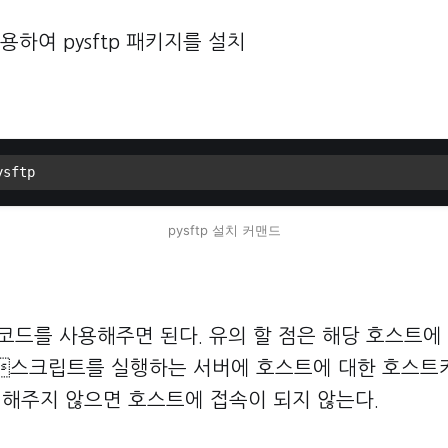
이용하여 pysftp 패키지를 설치
ysftp
pysftp 설치 커맨드
코드를 사용해주면 된다. 유의 할 점은 해당 호스트에
스크립트를 실행하는 서버에 호스트에 대한 호스트
을 해주지 않으면 호스트에 접속이 되지 않는다.