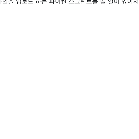
 파일을 업로드 하는 파이썬 스크립트를 쓸 일이 있어서