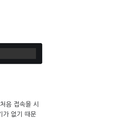
 처음 접속을 시
키가 없기 때문