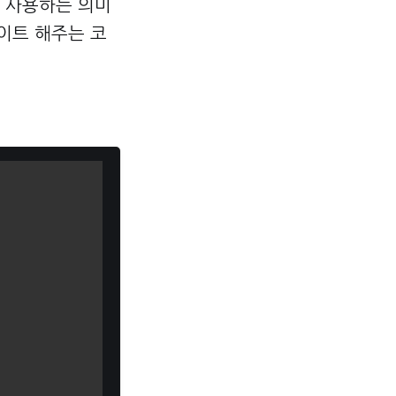
를 사용하는 의미
이트 해주는 코