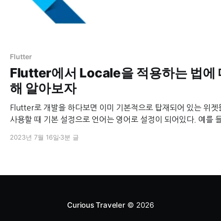
Flutter
Flutter에서 Locale을 적용하는 법에
해 알아보자
Flutter로 개발을 하다보면 이미 기본적으로 탑재되어 있는 위
사용할 때 기본 설정으로 언어는 영어로 설정이 되어있다. 예를 
짜를 선택 할 수 있게 도와주는 showDatePicker 같은 경우 loca
2023년 7월 16일
3분 글
션을 따로 설정하지 않으면 영어로 나오게 된다. 그 외에도 여러 언어를
지원하는 앱을 만드는 경우 locale 설정은 필수이다. 이번 포스트에서
는 Flutter에서 Locale을
Curious Traveler
© 2026