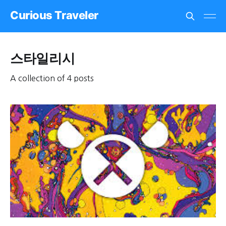
Curious Traveler
스타일리시
A collection of 4 posts