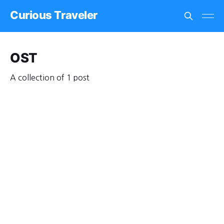
Curious Traveler
OST
A collection of 1 post