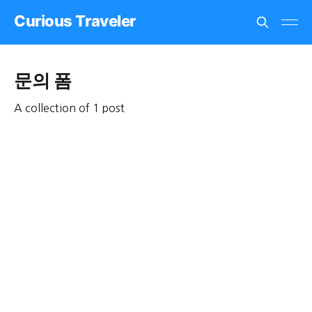
Curious Traveler
문의 폼
A collection of 1 post