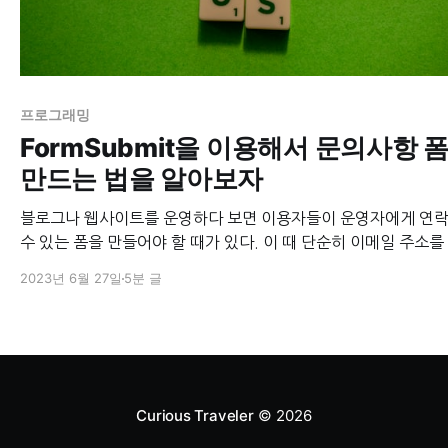
프로그래밍
FormSubmit을 이용해서 문의사항 
만드는 법을 알아보자
블로그나 웹사이트를 운영하다 보면 이용자들이 운영자에게 연락
수 있는 폼을 만들어야 할 때가 있다. 이 때 단순히 이메일 주소를
두고 이용자가 직접 그 이메일 주소로 메일을 보내게 끔 하는 방
2023년 6월 27일
5분 글
지만, 온라인에 이메일 주소를 텍스트로 적어두면 쉽게 스크레이
대상이 되고 스팸 메일이 잔뜩 오는 원인이 될 수 있다. 이용자가
Curious Traveler
© 2026