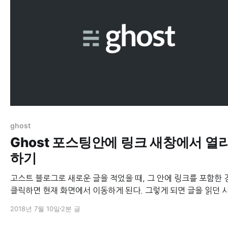
ghost
Ghost 포스팅안에 링크 새창에서 열
하기
고스트 블로그로 새로운 글을 적었을 때, 그 안에 링크를 포함한 
클릭하면 현재 화면에서 이동하게 된다. 그렇게 되면 글을 읽던 
한번 블로그에서 벗어난 후 다시 블로그에 뒤로가기를 해서 돌
2018년 7월 10일
2분 글
는 번거로움이 있기 때문에, 처음부터 그냥 새창에 열리도록 하는
을 소개한다. 방법은 두가지가 있다. #링크 마크업에 직접 지정하기 고