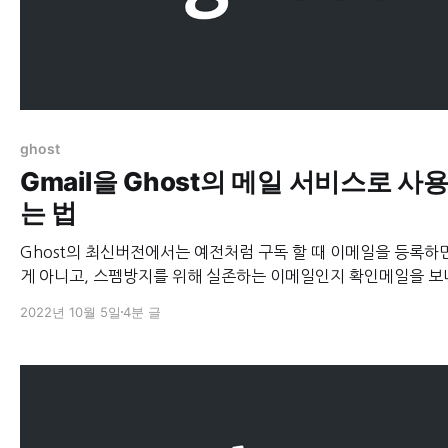
ghost
Gmail을 Ghost의 메일 서비스로 사
는 법
Ghost의 최신버전에서는 예전처럼 구독 할 때 이메일을 등록하
게 아니고, 스펨방지를 위해 실존하는 이메일인지 확인메일을 보
과정이 추가되었다. 구독 서비스를 제공하거나 Ghost의 자체 코멘트
2022년 10월 5일
4분 글
기능을 사용하기 위해서는 확인메일 전송이 필수이며, 그러기 
메일서비스를 필수적으로 설정해야한다. Ghost에서 권장하고 있는건
Mailgun인 듯 하지만, Mailgun은 일단 무료 티어가 없어졌고,
Mailgun이 필수인건 뉴스레터 기능을