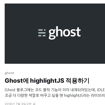
스트에서 링크를 걸
ghost
Ghost에 highlightJS 적용하기
Ghost 블로그에는 코드 블럭 기능이 이미 내재되어있는데, IDL
조금 더 다양한 색깔로 바꾸고 싶을 땐 highlightJS라는 라이브
이용하면 된다. 이 라이브러리는 HTML5의 pre 태그 안의 스타
2018년 7월 9일
2분 글