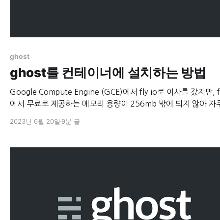
ghost
ghost를 컨테이너에 설치하는 방법
Google Compute Engine (GCE)에서 fly.io로 이사를 갔지만, fl
에서 무료로 제공하는 메모리 용량이 256mb 밖에 되지 않아 자
운 되는 일이 발생하였다. 그래서 다시 GCE의 무료 인스턴스로 
2023년 6월 20일
9분 글
는 김에, 서버 자체에 설치하지 않고 Docker 컨테이너를 이용해
치하게 되었다. 지금 GCE의 무료 인스턴스는 E2-micro, 1GB Ram,
30GB 표준