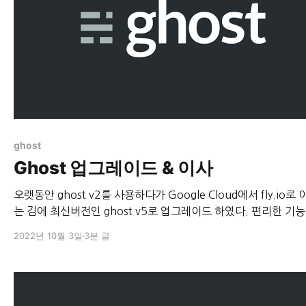
ghost
Ghost 업그레이드 & 이사
오랫동안 ghost v2를 사용하다가 Google Cloud에서 fly.io로
는 김에 최신버전인 ghost v5로 업그레이드 하였다. 편리한 기능
가 된 거 같으면서도 대부분이 개인 블로그에서는 필요 없는 기
2022년 10월 3일
3분 글
라 크게 좋아졌다는 체감은 아직 없다. 멤버쉽이나 커머스 기능이 중점
적으로 추가 된 듯 한데, 템플릿 작업(한글화)을 어떻게 해야하는
식 사이트 포럼이나 문서들을