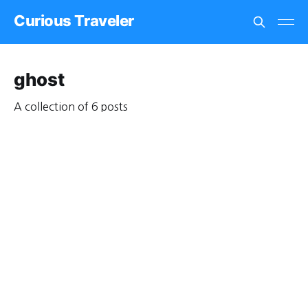
Curious Traveler
ghost
A collection of 6 posts